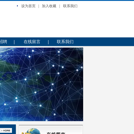
设为首页
|
加入收藏
|
联系我们
招聘
在线留言
联系我们