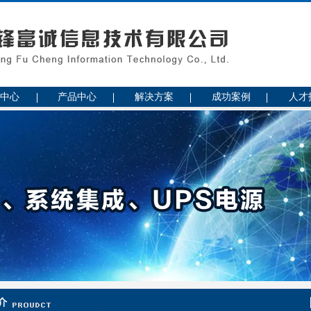
中心
产品中心
解决方案
成功案例
人才