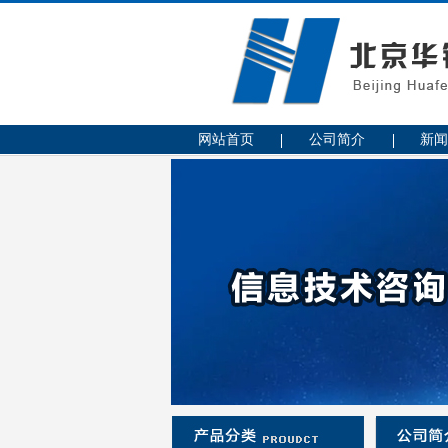
网站首页
公司简介
新闻