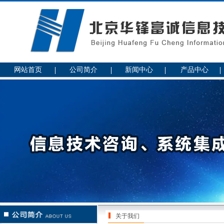
网站首页
公司简介
新闻中心
产品中心
关于我们