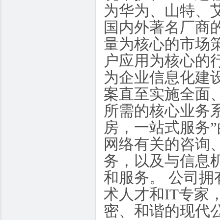
为华为、山特、艾默
国内外著名厂商
量为核心的市场
户应用为核心的
为企业信息化建
案直至实施全面
所需的核心业务系
房，一站式服务
网络有关的咨询
务，以及与信息
和服务。 公司
术人才和IT专
密、和谐的现代