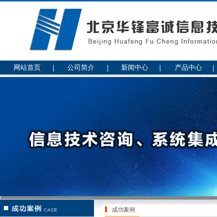
网站首页
公司简介
新闻中心
产品中心
成功案例