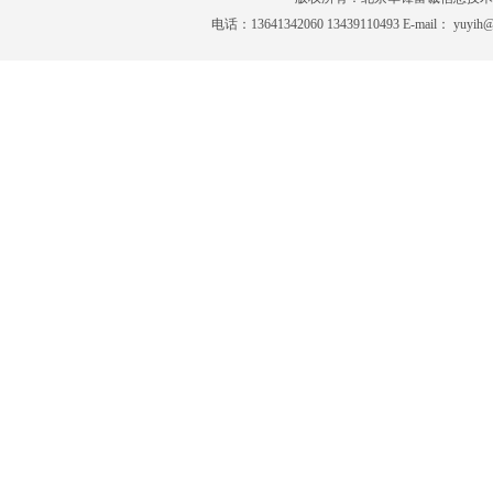
电话：13641342060 13439110493 E-mai