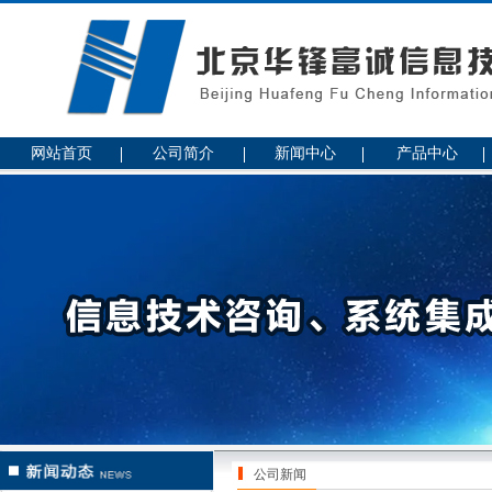
网站首页
公司简介
新闻中心
产品中心
公司新闻