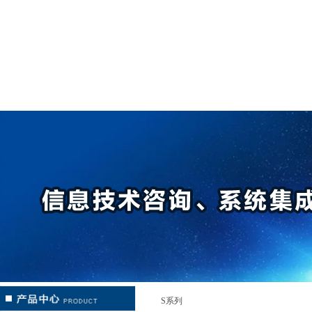
网站首页
公司简介
新闻中心
产品中心
S系列