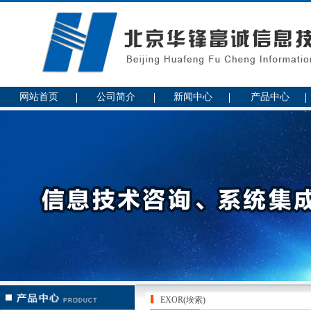
网站首页
公司简介
新闻中心
产品中心
EXOR(埃索)