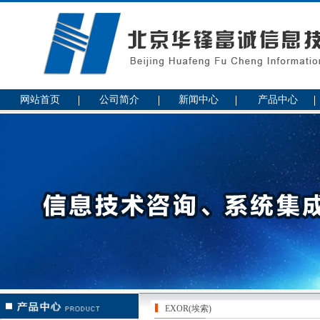
网站首页
公司简介
新闻中心
产品中心
EXOR(埃索)